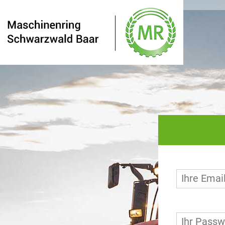
Ihre Emai
Ihr Passw