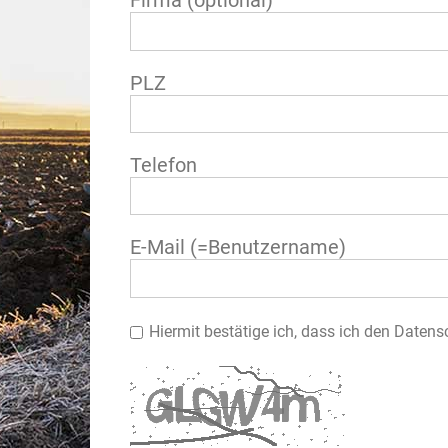
Firma (optional)
PLZ
Telefon
E-Mail (=Benutzername)
Hiermit bestätige ich, dass ich den Daten