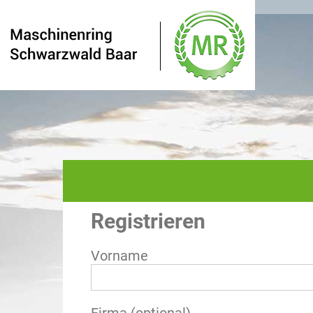
Registrieren
Vorname