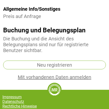
Allgemeine Info/Sonstiges
Preis auf Anfrage
Buchung und Belegungsplan
Die Buchung und die Ansicht des
Belegungsplans sind nur für registrierte
Benutzer sichtbar.
Neu registrieren
Mit vorhandenen Daten anmelden
Impressum
Datenschutz
Rechtliche Hinweise