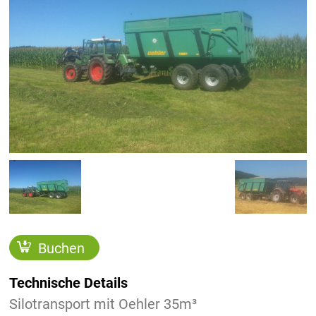
Buchen
Technische Details
Silotransport mit Oehler 35m³