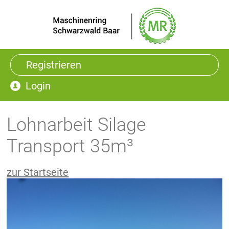
Registrieren
Login
Lohnarbeit Silage
Transport 35m³
zur Startseite