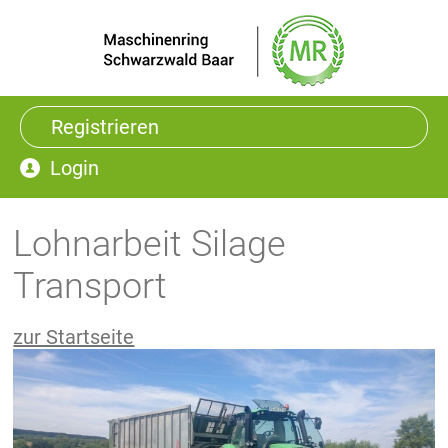
Registrieren
Login
Lohnarbeit Silage
Transport
zur Startseite