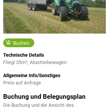
Buchen
Technische Details
Fliegl 35m³, Abschiebewagen
Allgemeine Info/Sonstiges
Preis auf Anfrage
Buchung und Belegungsplan
Die Buchung und die Ansicht des